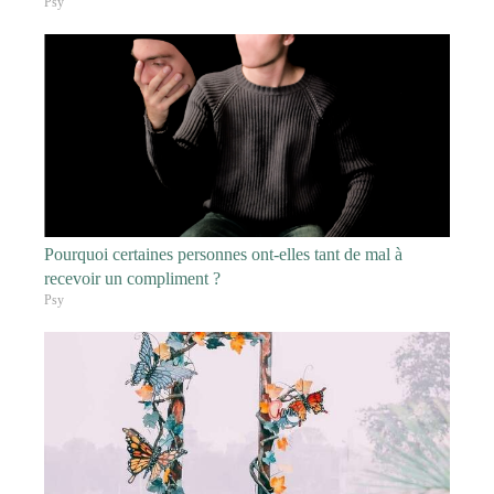
Psy
Pourquoi certaines personnes ont-elles tant de mal à
recevoir un compliment ?
Psy