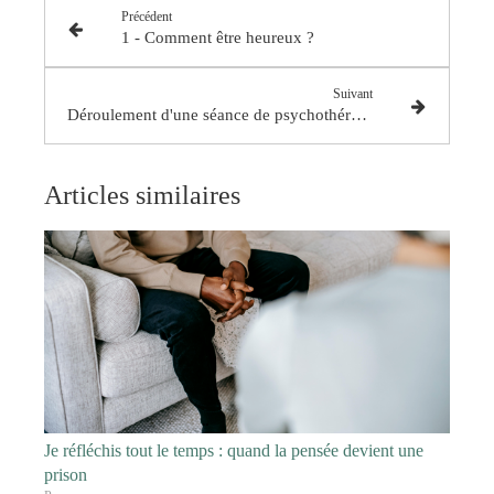
Précédent
1 - Comment être heureux ?
Suivant
Déroulement d'une séance de psychothérapie analytique
Articles similaires
Je réfléchis tout le temps : quand la pensée devient une
prison