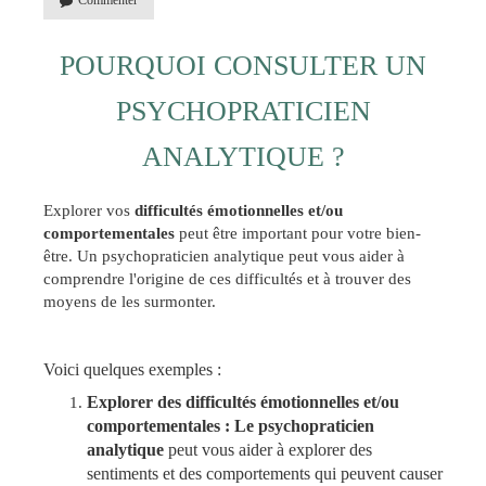
Commenter
POURQUOI CONSULTER UN
PSYCHOPRATICIEN
ANALYTIQUE ?
Explorer vos
difficultés émotionnelles et/ou
comportementales
peut être important pour votre bien-
être. Un psychopraticien analytique peut vous aider à
comprendre l'origine de ces difficultés et à trouver des
moyens de les surmonter.
Voici quelques exemples :
Explorer des difficultés émotionnelles et/ou
comportementales :
Le psychopraticien
analytique
peut vous aider à explorer des
sentiments et des comportements qui peuvent causer