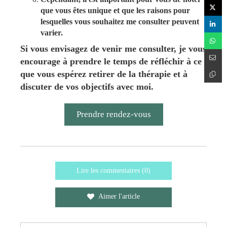
que vous êtes unique et que les raisons pour
lesquelles vous souhaitez me consulter peuvent
varier.
Si vous envisagez de venir me consulter, je vous
encourage à prendre le temps de réfléchir à ce
que vous espérez retirer de la thérapie et à
discuter de vos objectifs avec moi.
Prendre rendez-vous
Lire les commentaires (0)
Aimer l'article