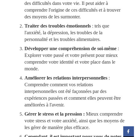
des difficultés dans votre vie. Il peut aider à
comprendre l'origine de ces difficultés et à trouver
des moyens de les surmonter.
Traiter des troubles émotionnels
: tels que
l'anxiété, la dépression, les troubles de la
personnalité et les troubles alimentaires.
Développer une compréhension de soi-même
:
Explorer votre passé et votre présent pour mieux
comprendre votre identité et votre place dans le
monde.
Améliorer les relations interpersonnelles
:
Comprendre comment vos relations
interpersonnelles ont été façonnées par des
expériences passées et comment elles peuvent être
améliorées à l'avenir.
Gérer le stress et la pression :
Mieux comprendre
votre stress et votre anxiété, ainsi que les moyens de
les gérer de manière plus efficace.
Cependant, il est important pour vous de noter