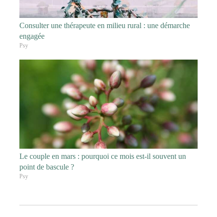
Consulter une thérapeute en milieu rural : une démarche
engagée
Psy
Le couple en mars : pourquoi ce mois est-il souvent un
point de bascule ?
Psy