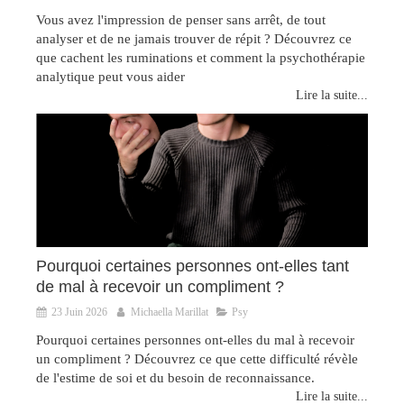
Vous avez l'impression de penser sans arrêt, de tout
analyser et de ne jamais trouver de répit ? Découvrez ce
que cachent les ruminations et comment la psychothérapie
analytique peut vous aider
Lire la suite...
Pourquoi certaines personnes ont-elles tant
de mal à recevoir un compliment ?
23 Juin 2026
Michaella Marillat
Psy
Pourquoi certaines personnes ont-elles du mal à recevoir
un compliment ? Découvrez ce que cette difficulté révèle
de l'estime de soi et du besoin de reconnaissance.
Lire la suite...