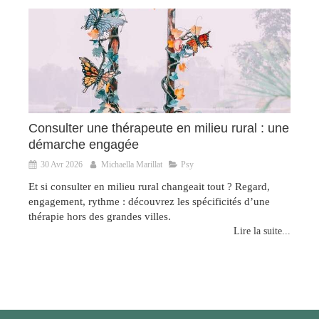
Consulter une thérapeute en milieu rural : une
démarche engagée
30 Avr 2026
Michaella Marillat
Psy
Et si consulter en milieu rural changeait tout ? Regard,
engagement, rythme : découvrez les spécificités d’une
thérapie hors des grandes villes.
Lire la suite...