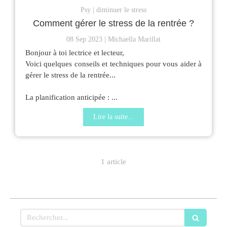
Psy
diminuer le stress
Comment gérer le stress de la rentrée ?
08 Sep 2023
Michaella Marillat
Bonjour à toi lectrice et lecteur,
Voici quelques conseils et techniques pour vous aider à
gérer le stress de la rentrée...
La planification anticipée : ...
Lire la suite...
1 article
Rechercher