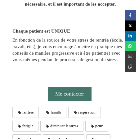
nécessaire, et il est important de les accepter.
Chaque patient est UNIQUE
En fonction de la source de votre stress de rentrée (école,
travail, etc.), je vous encourage à mettre en pratique mes
conseils de manière progressive et à être patient(e) avec
vous-mêmes pendant le processus de gestion du stress
Me contacter
rentree
famille
respiration
fatigue
diminuer le stress
peur