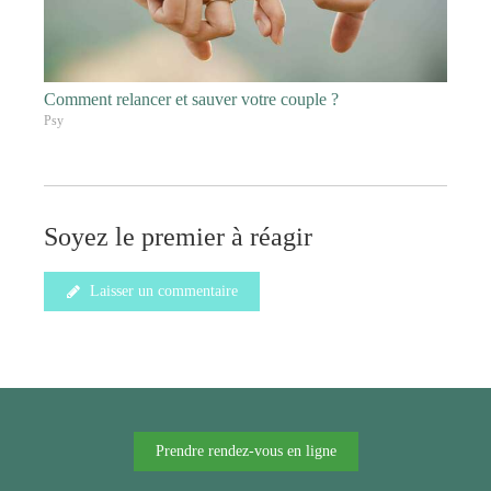
Comment relancer et sauver votre couple ?
Psy
Soyez le premier à réagir
Laisser un commentaire
Prendre rendez-vous en ligne