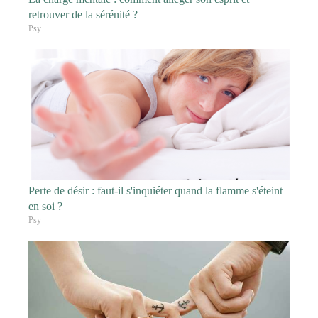
retrouver de la sérénité ?
Psy
Perte de désir : faut-il s'inquiéter quand la flamme s'éteint
en soi ?
Psy