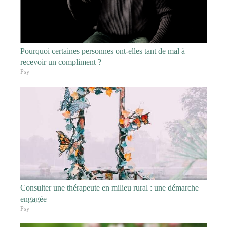
Pourquoi certaines personnes ont-elles tant de mal à
recevoir un compliment ?
Psy
Consulter une thérapeute en milieu rural : une démarche
engagée
Psy