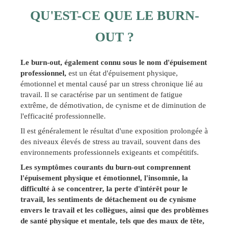
QU'EST-CE QUE LE BURN-
OUT ?
Le burn-out, également connu sous le nom d'épuisement
professionnel,
est un état d'épuisement physique,
émotionnel et mental causé par un stress chronique lié au
travail. Il se caractérise par un sentiment de fatigue
extrême, de démotivation, de cynisme et de diminution de
l'efficacité professionnelle.
Il est généralement le résultat d'une exposition prolongée à
des niveaux élevés de stress au travail, souvent dans des
environnements professionnels exigeants et compétitifs.
Les symptômes courants du burn-out comprennent
l'épuisement physique et émotionnel, l'insomnie, la
difficulté à se concentrer, la perte d'intérêt pour le
travail, les sentiments de détachement ou de cynisme
envers le travail et les collègues, ainsi que des problèmes
de santé physique et mentale, tels que des maux de tête,