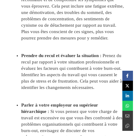
vous éprouvez. Cela peut inclure une fatigue extrême,
une démotivation, des troubles du sommeil, des
problèmes de concentration, des sentiments de
cynisme ou de détachement par rapport au travail.
Plus vous êtes conscient de ces signes, plus vous
pourrez prendre des mesures pour y remédier.
Prendre du recul et évaluer la situation :
Prenez du
recul par rapport à votre situation professionnelle et
évaluez les facteurs qui contribuent à votre burn-out.
Identifiez les aspects du travail qui vous causent le
plus de stress et de frustration. Cela peut vous aider à
identifier les changements nécessaires.
Parler à votre employeur ou supérieur
hiérarchique :
Si vous pensez que votre charge de
travail est excessive ou que vous êtes confronté à des
problèmes organisationnels qui contribuent à votre
burn-out, envisagez de discuter de vos