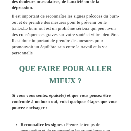
des douleurs musculaires, de l'anxiété ou de la
dépression.
Il est important de reconnaître les signes précoces du burn-
out et de prendre des mesures pour le prévenir ou le
traiter.Le burn-out est un problème sérieux qui peut avoir
des conséquences graves sur votre santé et vôtre bien-être.
Il est donc important de prendre des mesures pour
promouvoir un équilibre sain entre le travail et la vie
personnelle
QUE FAIRE POUR ALLER
MIEUX ?
Si vous vous sentez épuisé(e) et que vous pensez être
confronté à un burn-out, voici quelques étapes que vous
pouvez envisager :
Reconnaître les signes
: Prenez le temps de
reconnaître et de comprendre les symptômes que