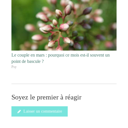
Le couple en mars : pourquoi ce mois est-il souvent un
point de bascule ?
Psy
Soyez le premier à réagir
Laisser un commentaire