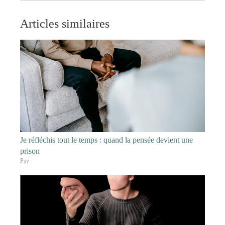
Articles similaires
Je réfléchis tout le temps : quand la pensée devient une
prison
Psy