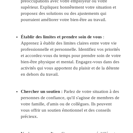
préoccupations avec votre employeur ou votre
supérieur. Expliquez honnêtement votre situation et
proposez des solutions ou des ajustements qui
pourraient améliorer votre bien-être au travail.
Établir des limites et prendre soin de vous
:
Apprenez à établir des limites claires entre votre vie
professionnelle et personnelle. Identifiez vos priorités
et accordez-vous du temps pour prendre soin de votre
bien-être physique et mental. Engagez-vous dans des
activités qui vous apportent du plaisir et de la détente
en dehors du travail.
Chercher un soutien :
Parlez de votre situation à des
personnes de confiance, qu'il s'agisse de membres de
votre famille, d'amis ou de collègues. Ils peuvent
vous offrir un soutien émotionnel et des conseils
précieux.