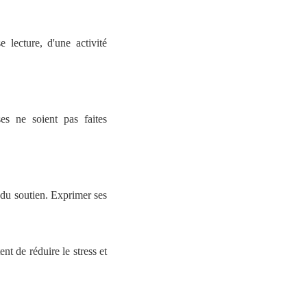
 lecture, d'une activité
es ne soient pas faites
 du soutien. Exprimer ses
nt de réduire le stress et