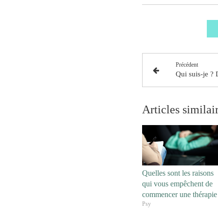
Précédent
Articles similai
Quelles sont les raisons
qui vous empêchent de
commencer une thérapie
Psy