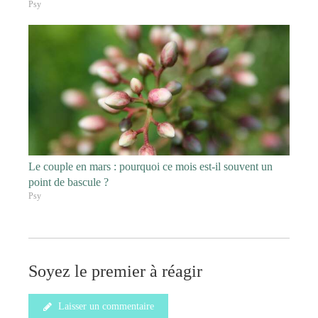
Psy
Le couple en mars : pourquoi ce mois est-il souvent un
point de bascule ?
Psy
Soyez le premier à réagir
Laisser un commentaire