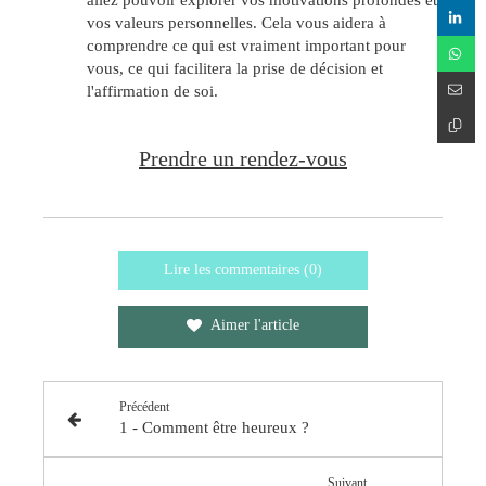
vos valeurs personnelles. Cela vous aidera à
comprendre ce qui est vraiment important pour
vous, ce qui facilitera la prise de décision et
l'affirmation de soi.
Prendre un rendez-vous
Lire les commentaires (0)
Aimer l'article
Précédent
1 - Comment être heureux ?
Suivant