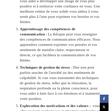
vous aider à développer une image de vous plus
positive et à renforcer votre confiance en vous. Une
meilleure estime de vous solide vous aidera à vous
sentir plus à l'aise pour exprimer vos besoins et vos
limites.
Apprentissage des compétences de
communication
: La thérapie peut vous enseigner
des compétences de communication efficaces. Vous
apprendrez comment exprimer vos pensées et vos
sentiments de manière claire, respectueuse et
directe, ce qui facilitera la communication de vos
limites.
Techniques de gestion du stress
: Dire non peut
parfois susciter de l'anxiété ou des sentiments de
culpabilité. Je vais vous transmettre des techniques
de gestion du stress, telles que la relaxation, la
respiration profonde ou la pleine conscience, pour
vous aider à faire face à ces émotions et à maintenir
votre position.
Exploration des motivations et des valeurs :
vous
allez pouvoir explorer vos motivations profondes et