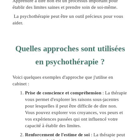
Apprendre à dire non est un processus important pour
établir des limites saines et prendre soin de soi-même.
La psychothérapie peut être un outil précieux pour vous
aider.
Quelles approches sont utilisées
en psychothérapie ?
Voici quelques exemples d'approche que j'utilise en
cabinet :
Prise de conscience et compréhension
: La thérapie
vous permet d'explorer les raisons sous-jacentes
pour lesquelles il peut être difficile de dire non.
Vous pouvez explorer vos croyances, vos peurs et
vos expériences passées qui ont influencé votre
capacité à établir des limites.
Renforcement de l'estime de soi
: La thérapie peut