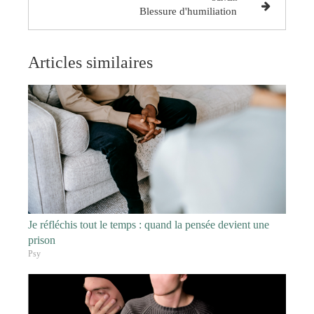
Blessure d'humiliation
Articles similaires
Je réfléchis tout le temps : quand la pensée devient une
prison
Psy