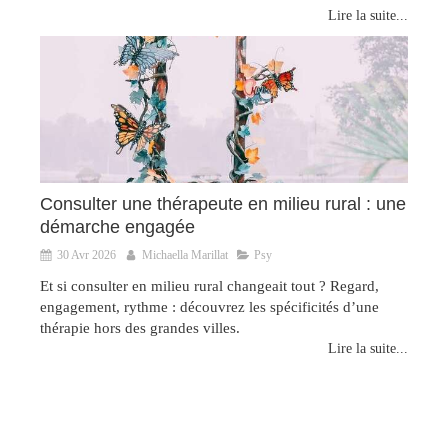
Lire la suite...
Consulter une thérapeute en milieu rural : une
démarche engagée
30 Avr 2026
Michaella Marillat
Psy
Et si consulter en milieu rural changeait tout ? Regard,
engagement, rythme : découvrez les spécificités d’une
thérapie hors des grandes villes.
Lire la suite...