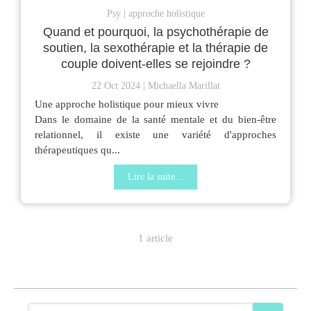
Psy
approche holistique
Quand et pourquoi, la psychothérapie de
soutien, la sexothérapie et la thérapie de
couple doivent-elles se rejoindre ?
22 Oct 2024
Michaella Marillat
Une approche holistique pour mieux vivre
Dans le domaine de la santé mentale et du bien-être
relationnel, il existe une variété d'approches
thérapeutiques qu...
Lire la suite...
1 article
Rechercher