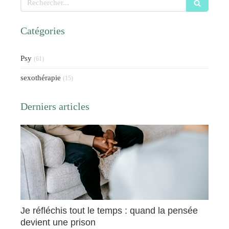
Catégories
Psy
(61)
sexothérapie
(15)
Derniers articles
Je réfléchis tout le temps : quand la pensée
devient une prison