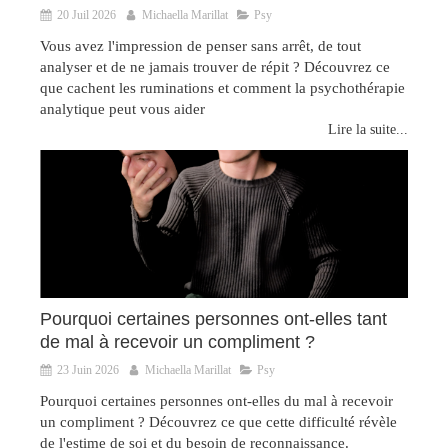
20 Juil 2026
Michaella Marillat
Psy
Vous avez l'impression de penser sans arrêt, de tout
analyser et de ne jamais trouver de répit ? Découvrez ce
que cachent les ruminations et comment la psychothérapie
analytique peut vous aider
Lire la suite...
Pourquoi certaines personnes ont-elles tant
de mal à recevoir un compliment ?
23 Juin 2026
Michaella Marillat
Psy
Pourquoi certaines personnes ont-elles du mal à recevoir
un compliment ? Découvrez ce que cette difficulté révèle
de l'estime de soi et du besoin de reconnaissance.